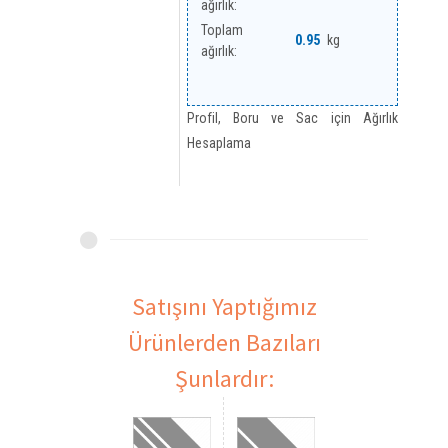
ağırlık:
Toplam
kg
ağırlık:
Profil, Boru ve Sac için Ağırlık
Hesaplama
Satışını Yaptığımız
Ürünlerden Bazıları
Şunlardır: